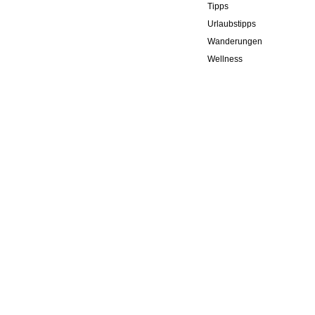
Tipps
Urlaubstipps
Wanderungen
Wellness