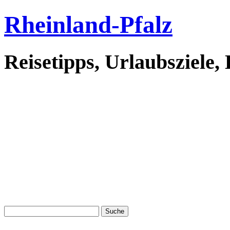
Rheinland-Pfalz
Reisetipps, Urlaubsziele