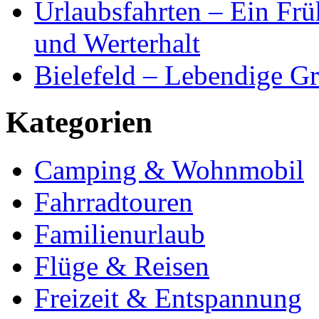
Urlaubsfahrten – Ein Frü
und Werterhalt
Bielefeld – Lebendige Gr
Kategorien
Camping & Wohnmobil
Fahrradtouren
Familienurlaub
Flüge & Reisen
Freizeit & Entspannung