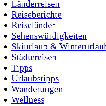
Länderreisen
Reiseberichte
Reiseländer
Sehenswürdigkeiten
Skiurlaub & Winterurlau
Städtereisen
Tipps
Urlaubstipps
Wanderungen
Wellness