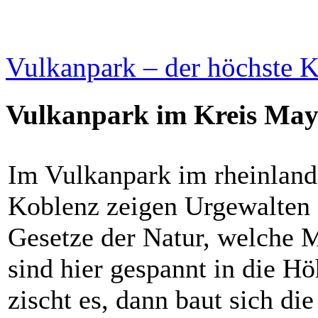
Vulkanpark – der höchste K
Vulkanpark im Kreis Ma
Im Vulkanpark im rheinland
Koblenz zeigen Urgewalten 
Gesetze der Natur, welche M
sind hier gespannt in die Hö
zischt es, dann baut sich di