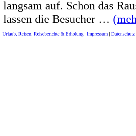
langsam auf. Schon das Rau
lassen die Besucher …
(meh
Urlaub, Reisen, Reiseberichte & Erholung
|
Impressum
|
Datenschutz