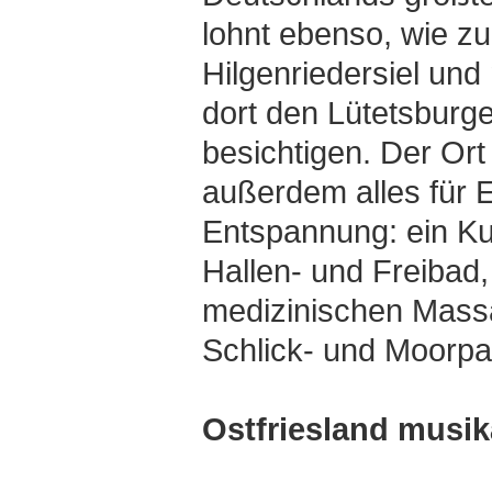
lohnt ebenso, wie zu
Hilgenriedersiel un
dort den Lütetsburg
besichtigen. Der Ort
außerdem alles für 
Entspannung: ein Ku
Hallen- und Freibad
medizinischen Mass
Schlick- und Moorp
Ostfriesland musik